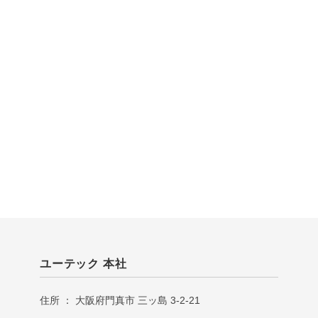
ユーテック 本社
住所 ： 大阪府門真市 三ッ島 3-2-21